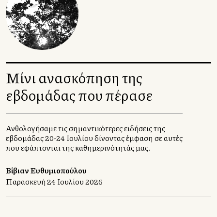
Μίνι ανασκόπηση της
εβδομάδας που πέρασε
Ανθολογήσαμε τις σημαντικότερες ειδήσεις της
εβδομάδας 20-24 Ιουλίου δίνοντας έμφαση σε αυτές
που εφάπτονται της καθημερινότητάς μας.
Βίβιαν Ευθυμιοπούλου
Παρασκευή 24 Ιουλίου 2026