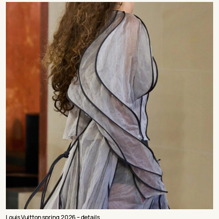
Louis Vuitton spring 2026 – details