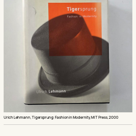
Urich Lehmann, Tigersprung: Fashion in Modernity, MIT Press, 2000