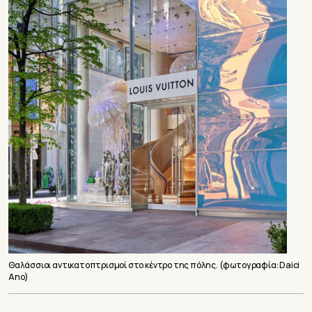
Θαλάσσιοι αντικατοπτρισμοί στο κέντρο της πόλης. (φωτογραφία: Daici
Ano)