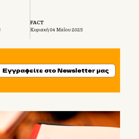
FACT
6
Κυριακή 04 Μαΐου 2025
Εγγραφείτε στο Newsletter μας