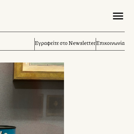
Εγραφείτε στο Newsletter
Επικοινωνία