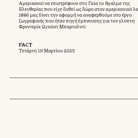
Αμερικανοί να επιστρέψουν στη Γαλλία το Άγαλμα της
Ελευθερίας που είχε δοθεί ως δώρο στον αμερικανικό λα
1886 μας δίνει την αφορμή να αναφερθούμε στο έργο
ζωγραφικής που ήταν πηγή έμπνευσης για τον γλύπτη
Φρεντερίκ Ωγκύστ Μπαρτολντί.
FACT
Τετάρτη 19 Μαρτίου 2025