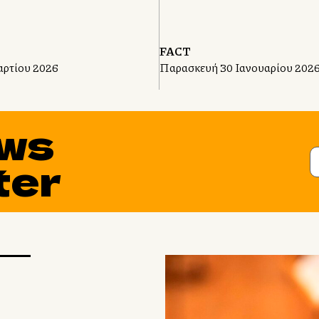
FACT
αρτίου 2026
Παρασκευή 30 Ιανουαρίου 202
ws
ter