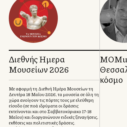
Διεθνής Ημερα
MOMus
Μουσείων 2026
Θεσσαλ
κόσμο
Με αφορμή τη Διεθνή Ημέρα Μουσείων τη
Δευτέρα 18 Μαΐου 2026, τα μουσεία σε όλη τη
χώρα ανοίγουν τις πόρτες τους με ελεύθερη
είσοδο (σε πολλά ιδρύματα οι δράσεις
εκτείνονται και στο Σαββατοκύριακο 17-18
Μαΐου) και διοργανώνουν ειδικές ξεναγήσεις,
εκθέσεις και πολιτιστικές δράσεις.