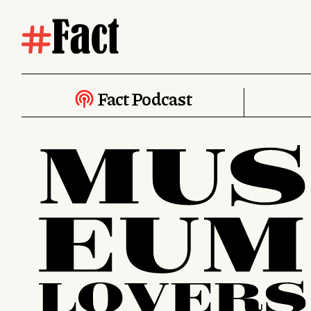
Fact Podcast