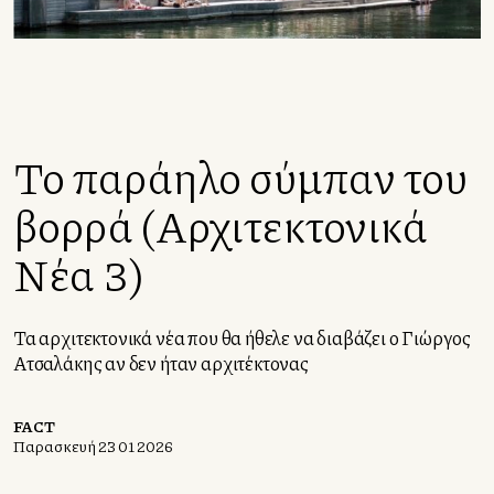
Το παράλληλο σύμπαν του
βορρά (Αρχιτεκτονικά
Νέα 3)
Τα αρχιτεκτονικά νέα που θα ήθελε να διαβάζει ο Γιώργος
Ατσαλάκης αν δεν ήταν αρχιτέκτονας
FACT
Παρασκευή 23 01 2026