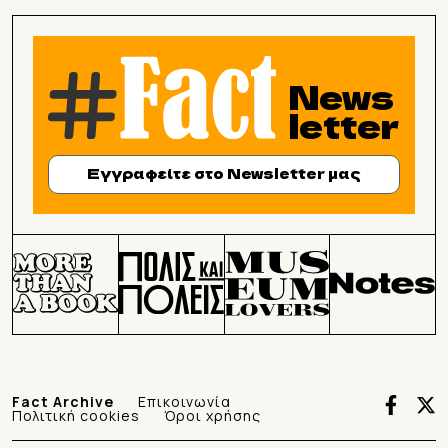
News
letter
Εγγραφείτε στο Newsletter μας
Fact Archive
Επικοινωνία
Πολιτική cookies
Όροι χρήσης