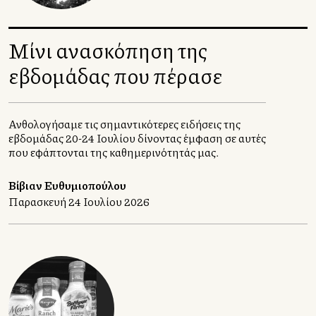
Μίνι ανασκόπηση της
εβδομάδας που πέρασε
Ανθολογήσαμε τις σημαντικότερες ειδήσεις της
εβδομάδας 20-24 Ιουλίου δίνοντας έμφαση σε αυτές
που εφάπτονται της καθημερινότητάς μας.
Βίβιαν Ευθυμιοπούλου
Παρασκευή 24 Ιουλίου 2026