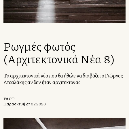
Ρωγμές φωτός
(Αρχιτεκτονικά Νέα 8)
Τα αρχιτεκτονικά νέα που θα ήθελε να διαβάζει ο Γιώργος
Ατσαλάκης αν δεν ήταν αρχιτέκτονας
FACT
Παρασκευή 27 02 2026