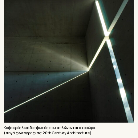
Κοφτερές λεπίδες φωτός που απλώνονται στο χώρο.
(πηγή φωτογραφίας:
20th Century Architecture
)