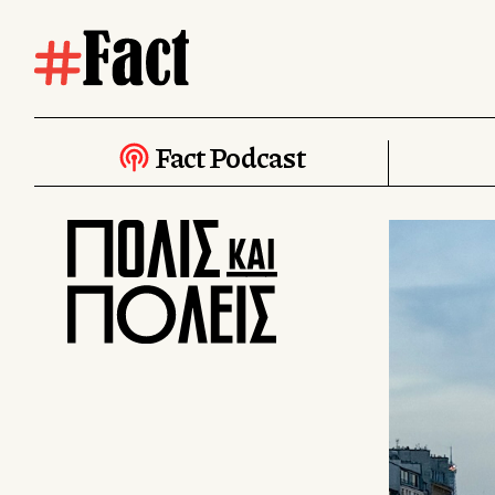
Fact Podcast