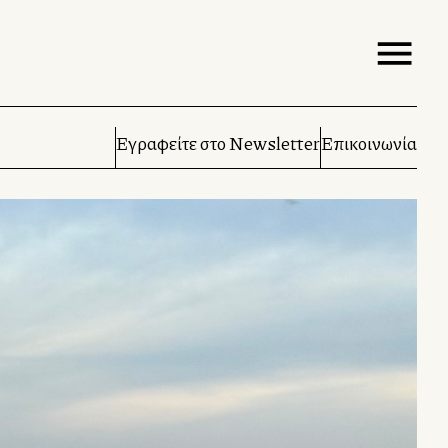
Εγραφείτε στο Newsletter
Επικοινωνία