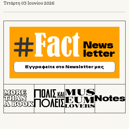
Τετάρτη 03 Ιουνίου 2026
News
letter
Εγγραφείτε στο Newsletter μας