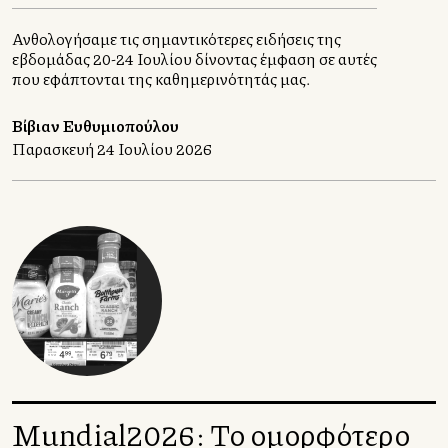
Ανθολογήσαμε τις σημαντικότερες ειδήσεις της
εβδομάδας 20-24 Ιουλίου δίνοντας έμφαση σε αυτές
που εφάπτονται της καθημερινότητάς μας.
Βίβιαν Ευθυμιοπούλου
Παρασκευή 24 Ιουλίου 2026
Mundial2026: Το ομορφότερο