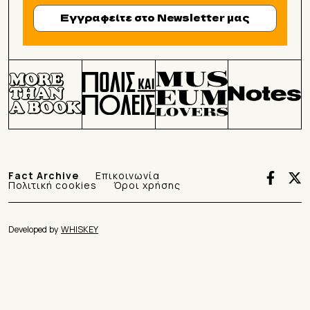
Εγγραφείτε στο Newsletter μας
Fact Archive
Επικοινωνία
Πολιτική cookies
Όροι χρήσης
Developed by
WHISKEY