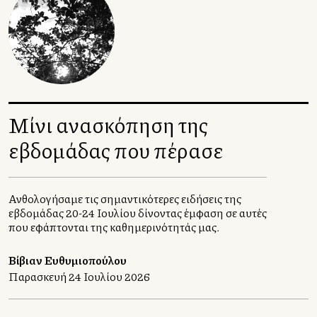
Μίνι ανασκόπηση της
εβδομάδας που πέρασε
Ανθολογήσαμε τις σημαντικότερες ειδήσεις της
εβδομάδας 20-24 Ιουλίου δίνοντας έμφαση σε αυτές
που εφάπτονται της καθημερινότητάς μας.
Βίβιαν Ευθυμιοπούλου
Παρασκευή 24 Ιουλίου 2026