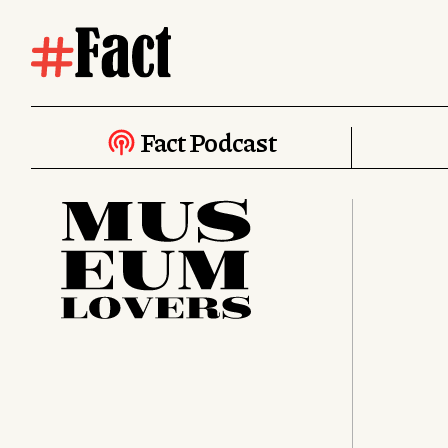
Fact Podcast