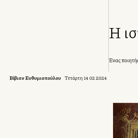
Η ισ
Ένας ποιητής 
Βίβιαν Ευθυμιοπούλου
Τετάρτη 14 02 2024