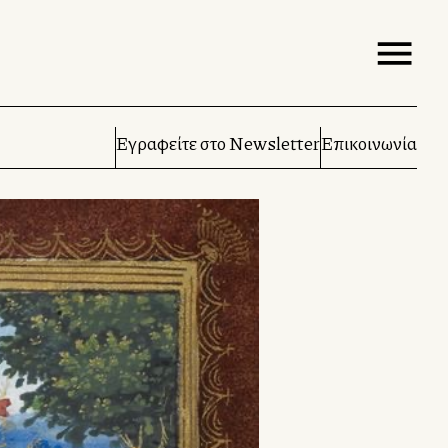
Εγραφείτε στο Newsletter
Επικοινωνία