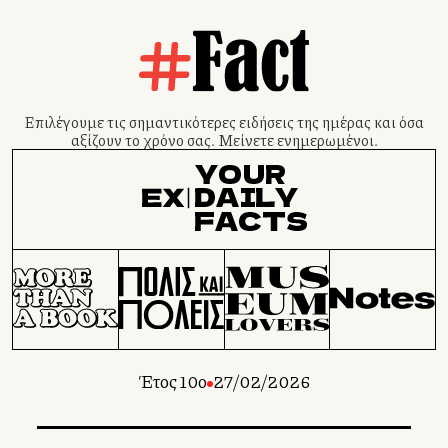
Επιλέγουμε τις σημαντικότερες ειδήσεις της ημέρας και όσα
αξίζουν το χρόνο σας. Μείνετε ενημερωμένοι.
Έτος 10ο
27/02/2026