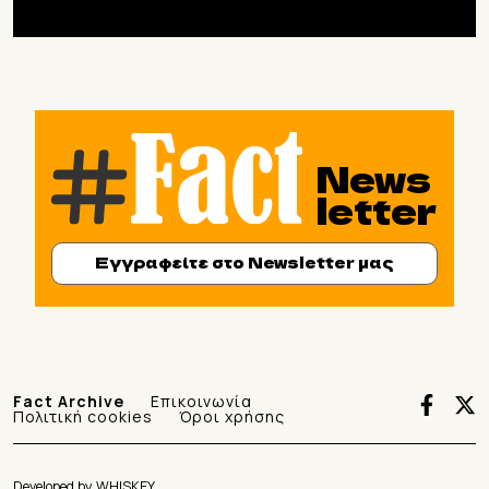
News
letter
Εγγραφείτε στο Newsletter μας
Fact Archive
Επικοινωνία
Πολιτική cookies
Όροι χρήσης
Developed by
WHISKEY