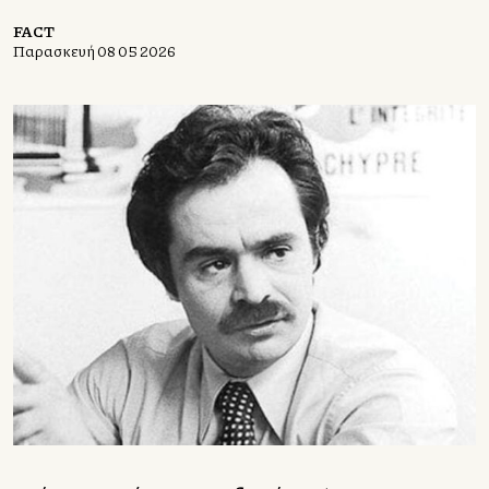
FACT
Παρασκευή 08 05 2026