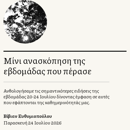
Μίνι ανασκόπηση της
εβδομάδας που πέρασε
Ανθολογήσαμε τις σημαντικότερες ειδήσεις της
εβδομάδας 20-24 Ιουλίου δίνοντας έμφαση σε αυτές
που εφάπτονται της καθημερινότητάς μας.
Βίβιαν Ευθυμιοπούλου
Παρασκευή 24 Ιουλίου 2026