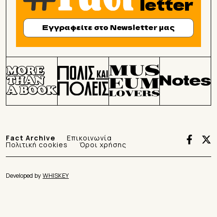
letter
Εγγραφείτε στο Newsletter μας
Fact Archive
Επικοινωνία
Πολιτική cookies
Όροι χρήσης
Developed by
WHISKEY