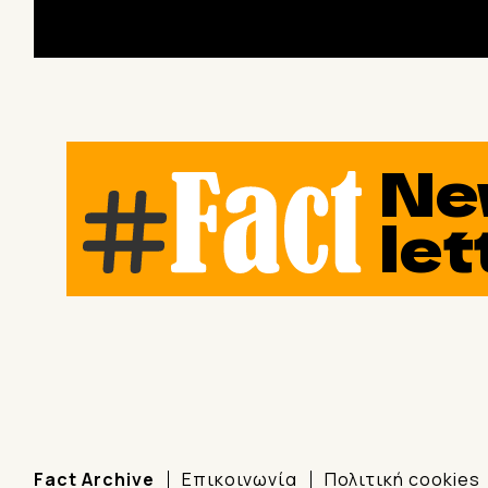
Ne
let
Fact Archive
Επικοινωνία
Πολιτική cookies