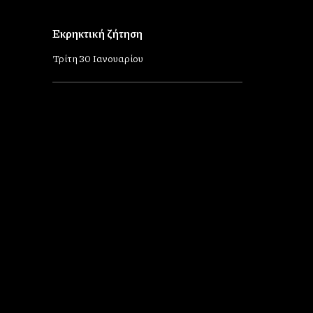
Εκρηκτική ζήτηση
Τρίτη 30 Ιανουαρίου