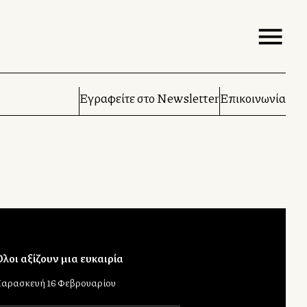
Εγραφείτε στο Newsletter
Επικοινωνία
λοι αξίζουν μια ευκαιρία
αρασκευή 16 Φεβρουαρίου