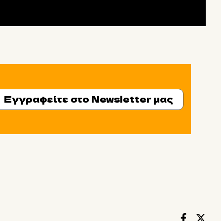
Εγγραφείτε στο Newsletter μας