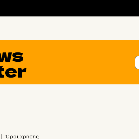
ws
ter
Όροι χρήσης