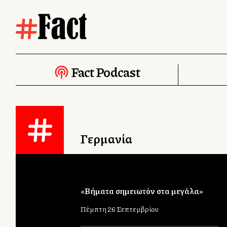
Fact Podcast
Γερμανία
«Βήματα σημειωτόν στα μεγάλα»
Πέμπτη 26 Σεπτεμβρίου