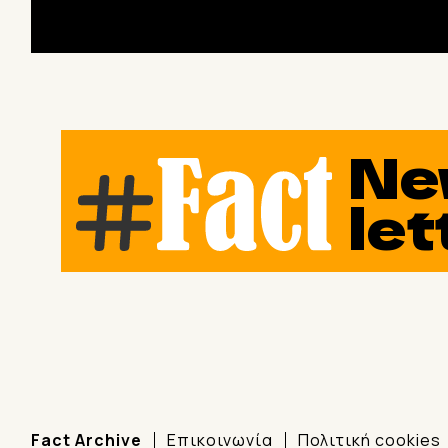
Ne
let
Fact Archive
Επικοινωνία
Πολιτική cookies