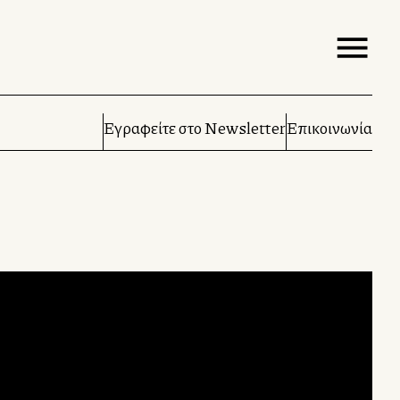
Εγραφείτε στο Newsletter
Επικοινωνία