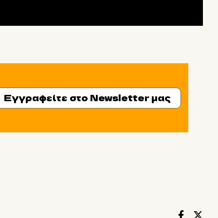
Εγγραφείτε στο Newsletter μας