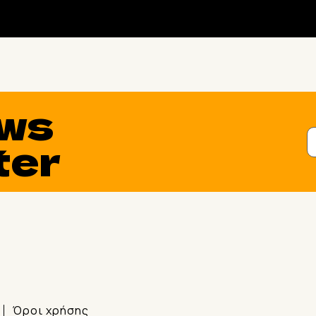
ws
ter
Όροι χρήσης