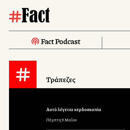
Fact Podcast
Τράπεζες
Αυτό λέγεται κερδοσκοπία
Πέμπτη 9 Μαΐου