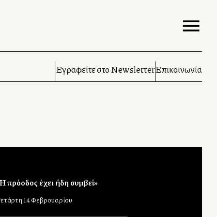
Εγραφείτε στο Newsletter
Επικοινωνία
Η πρόοδος έχει ήδη συμβεί»
ετάρτη 14 Φεβρουαρίου