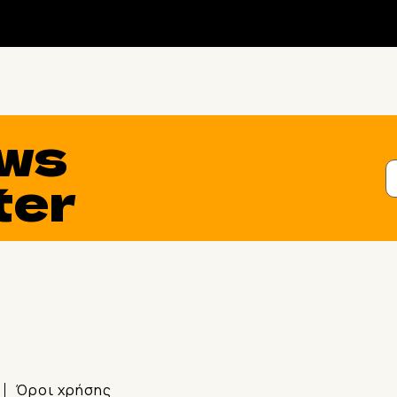
ws
ter
Όροι χρήσης