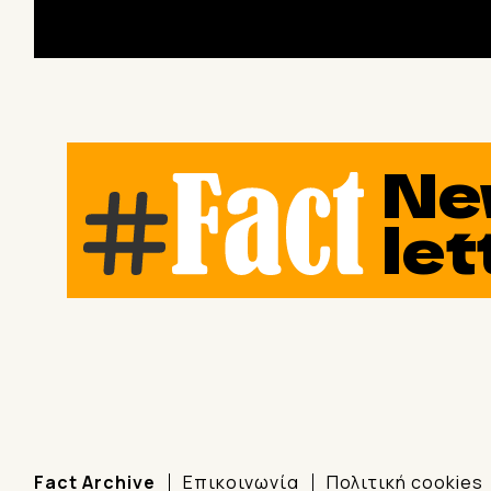
Ne
let
Fact Archive
Επικοινωνία
Πολιτική cookies