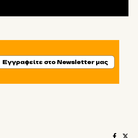
Εγγραφείτε στο Newsletter μας