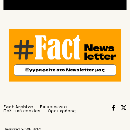
News
letter
Εγγραφείτε στο Newsletter μας
Fact Archive
Επικοινωνία
Πολιτική cookies
Όροι χρήσης
Developed by
WHISKEY