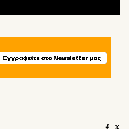
Εγγραφείτε στο Newsletter μας