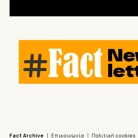
Ne
let
Fact Archive
Επικοινωνία
Πολιτική cookies