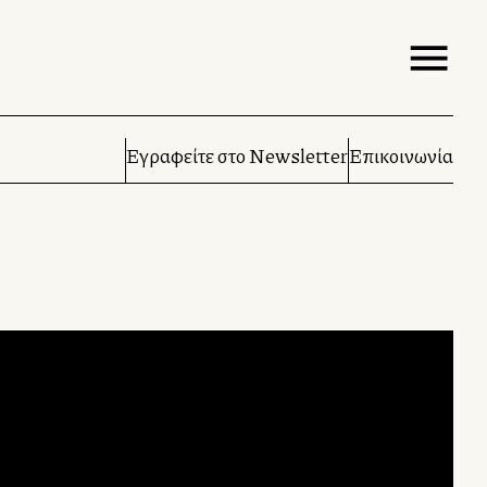
Εγραφείτε στο Newsletter
Επικοινωνία