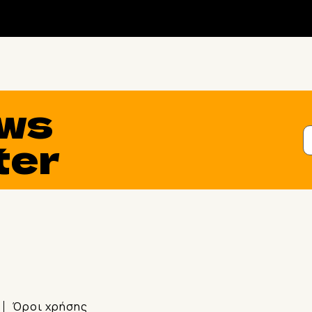
ws
ter
Όροι χρήσης