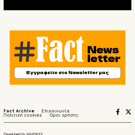
News
letter
Εγγραφείτε στο Newsletter μας
Fact Archive
Επικοινωνία
Πολιτική cookies
Όροι χρήσης
Developed by
WHISKEY