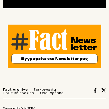
News
letter
Εγγραφείτε στο Newsletter μας
Fact Archive
Επικοινωνία
Πολιτική cookies
Όροι χρήσης
Developed by
WHISKEY