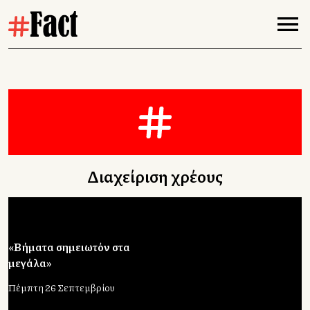
Διαχείριση χρέους
«Βήματα σημειωτόν στα
μεγάλα»
Πέμπτη 26 Σεπτεμβρίου