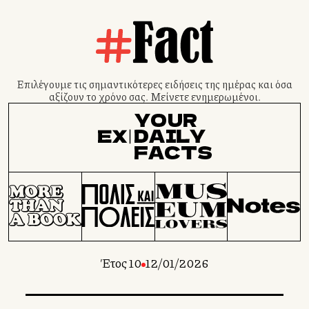
Επιλέγουμε τις σημαντικότερες ειδήσεις της ημέρας και όσα
αξίζουν το χρόνο σας. Μείνετε ενημερωμένοι.
Έτος 10
12/01/2026