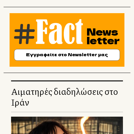
News
letter
Εγγραφείτε στο Newsletter μας
Αιματηρές διαδηλώσεις στο
Ιράν