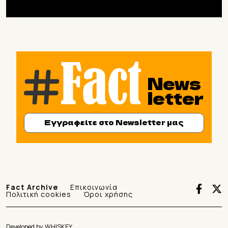
News
letter
Εγγραφείτε στο Newsletter μας
Fact Archive
Επικοινωνία
Πολιτική cookies
Όροι χρήσης
Developed by
WHISKEY