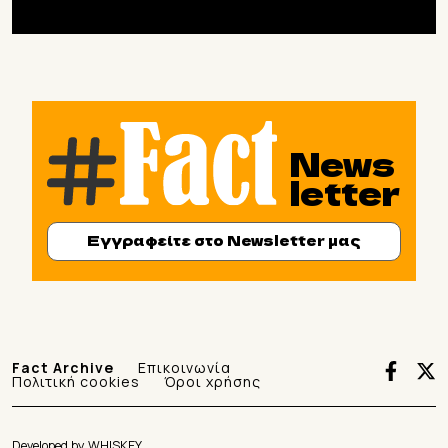
News
letter
Εγγραφείτε στο Newsletter μας
Fact Archive
Επικοινωνία
Πολιτική cookies
Όροι χρήσης
Developed by
WHISKEY