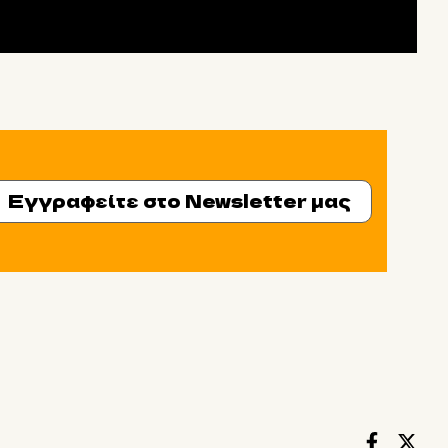
Εγγραφείτε στο Newsletter μας