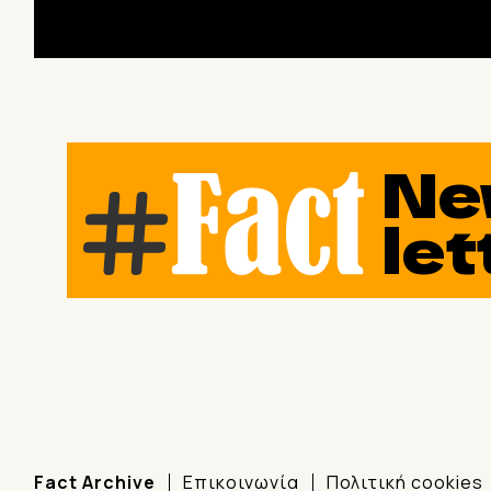
Ne
let
Fact Archive
Επικοινωνία
Πολιτική cookies