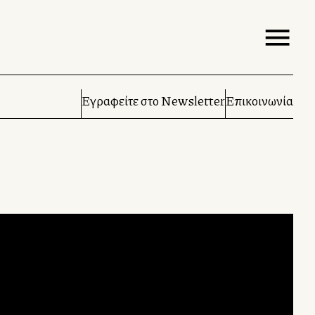
Εγραφείτε στο Newsletter
Επικοινωνία