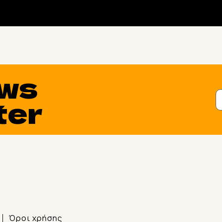
ws
ter
Όροι χρήσης