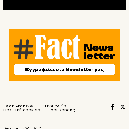
News
letter
Εγγραφείτε στο Newsletter μας
Fact Archive
Επικοινωνία
Πολιτική cookies
Όροι χρήσης
Developed by
WHISKEY