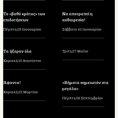
Το «βαθύ κράτος» των
Να αποτραπεί η
επιδοτήσεων
αυθαιρεσία!
Πέμπτη 29 Ιανουαρίου
Σάββατο 10 Ιανουαρίου
Τα ήξεραν όλα
Τρίτη 27 Μαΐου
Κυριακή 10 Αυγούστου
Άφαντα!
«Βήματα σημειωτόν στα
μεγάλα»
Κυριακή 23 Μαρτίου
Πέμπτη 26 Σεπτεμβρίου