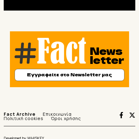
News
letter
Εγγραφείτε στο Newsletter μας
Fact Archive
Επικοινωνία
Πολιτική cookies
Όροι χρήσης
Developed by
WHISKEY