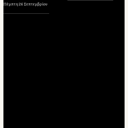
Πέμπτη 26 Σεπτεμβρίου