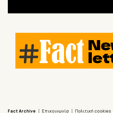
Ne
let
Fact Archive
Επικοινωνία
Πολιτική cookies