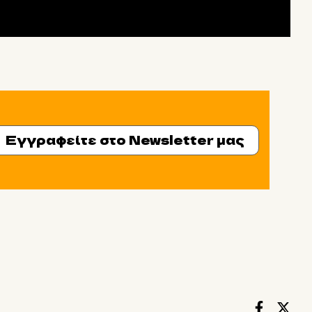
Εγγραφείτε στο Newsletter μας