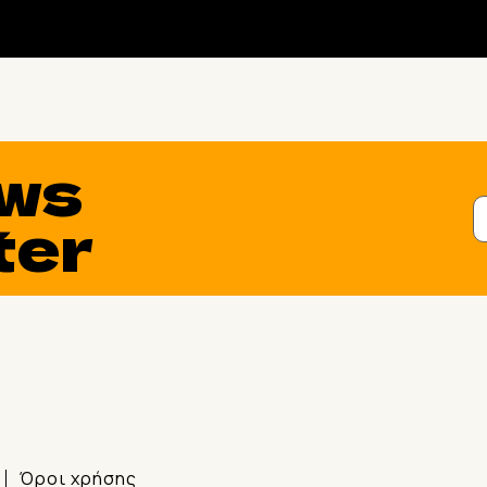
ws
ter
Όροι χρήσης