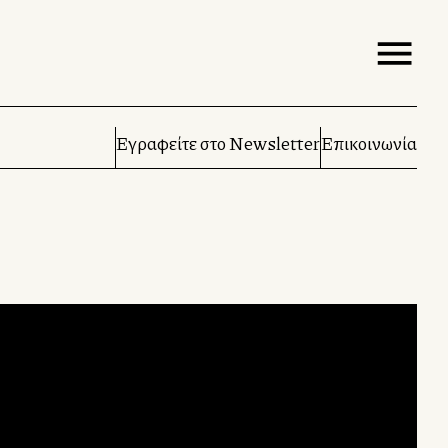
Εγραφείτε στο Newsletter
Επικοινωνία