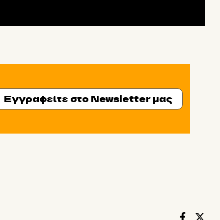
Εγγραφείτε στο Newsletter μας