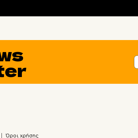
ws
ter
Όροι χρήσης