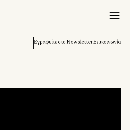
Εγραφείτε στο Newsletter
Επικοινωνία