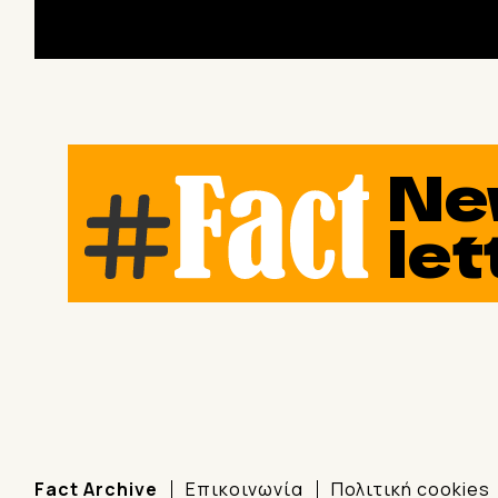
Ne
let
Fact Archive
Επικοινωνία
Πολιτική cookies