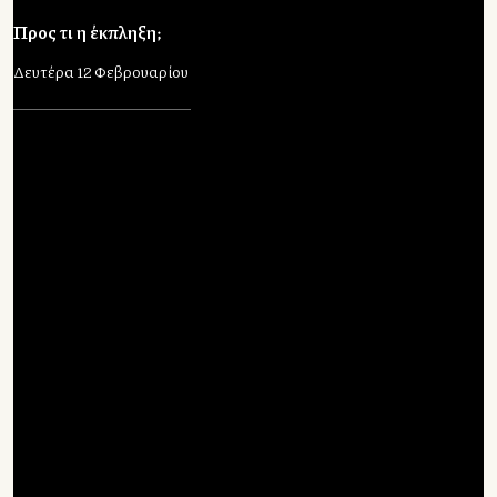
Προς τι η έκπληξη;
Δευτέρα 12 Φεβρουαρίου