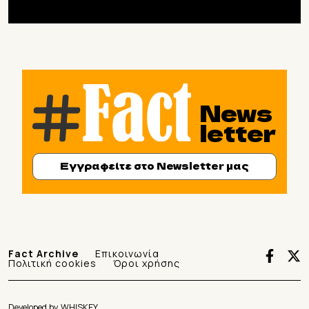
News
letter
Εγγραφείτε στο Newsletter μας
Fact Archive
Επικοινωνία
Πολιτική cookies
Όροι χρήσης
Developed by
WHISKEY