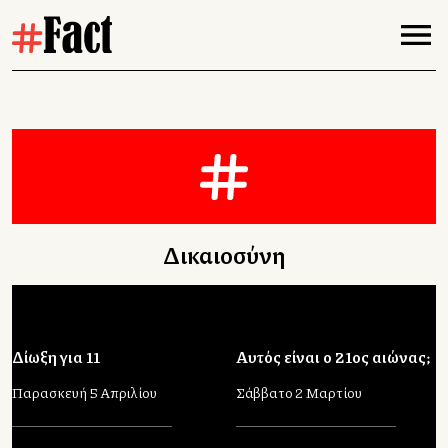
Δικαιοσύνη
Δίωξη για 11
Αυτός είναι ο 21ος αιώνας;
Παρασκευή 5 Απριλίου
Σάββατο 2 Μαρτίου