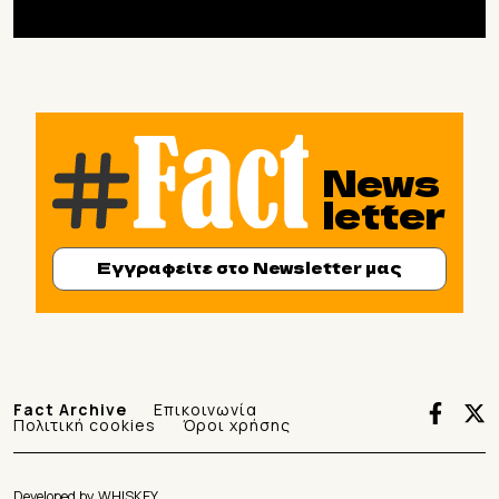
News
letter
Εγγραφείτε στο Newsletter μας
Fact Archive
Επικοινωνία
Πολιτική cookies
Όροι χρήσης
Developed by
WHISKEY