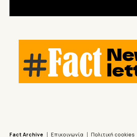
Ne
let
Fact Archive
Επικοινωνία
Πολιτική cookies