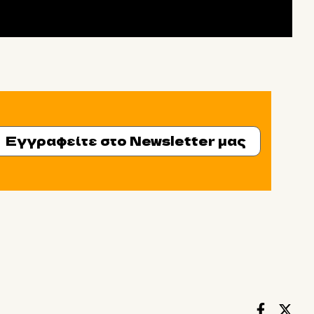
Εγγραφείτε στο Newsletter μας