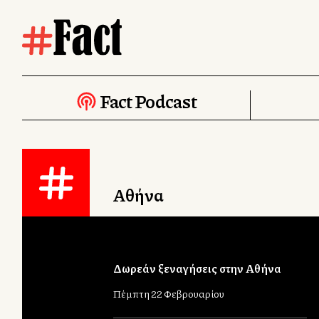
Fact Podcast
Αθήνα
Δωρεάν ξεναγήσεις στην Αθήνα
Πέμπτη 22 Φεβρουαρίου