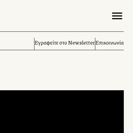
Εγραφείτε στο Newsletter
Επικοινωνία