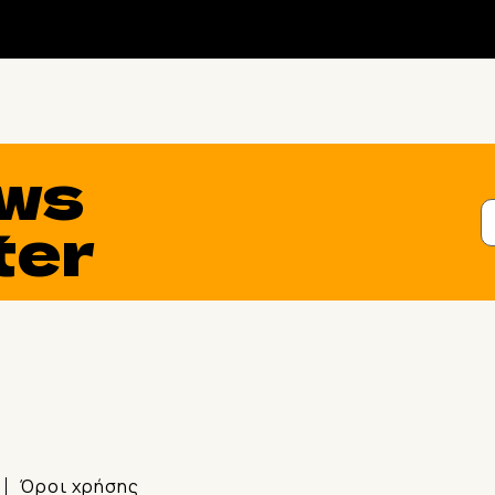
ws
ter
Όροι χρήσης