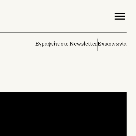
Εγραφείτε στο Newsletter
Επικοινωνία