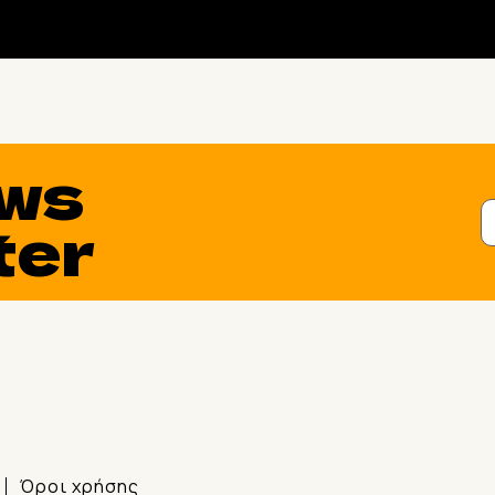
ws
ter
Όροι χρήσης