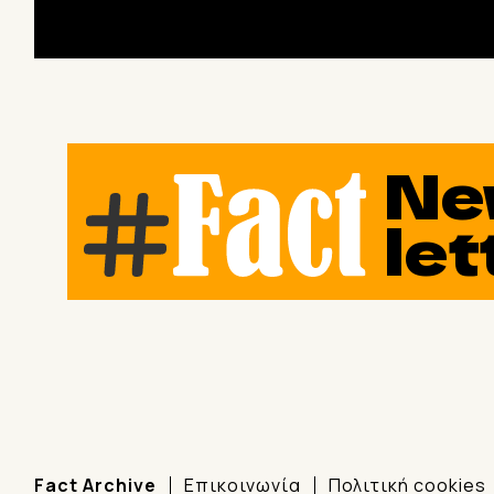
Ne
let
Fact Archive
Επικοινωνία
Πολιτική cookies