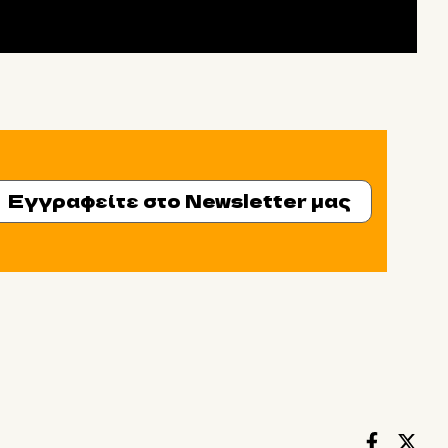
Εγγραφείτε στο Newsletter μας