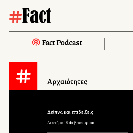
Fact Podcast
Αρχαιότητες
Δείπνα και επιδείξεις
Δευτέρα 19 Φεβρουαρίου